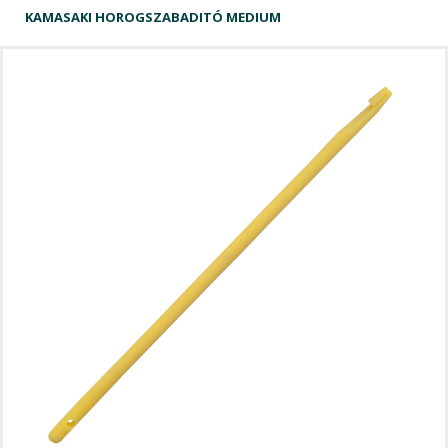
KAMASAKI HOROGSZABADITÓ MEDIUM