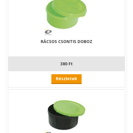
RÁCSOS CSONTIS DOBOZ
380 Ft
Részletek