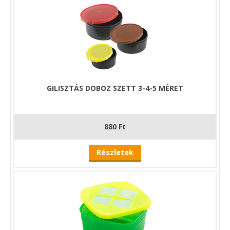
GILISZTÁS DOBOZ SZETT 3-4-5 MÉRET
880 Ft
Részletek