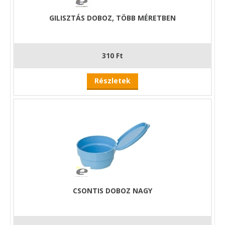
GILISZTÁS DOBOZ, TÖBB MÉRETBEN
310 Ft
Részletek
CSONTIS DOBOZ NAGY