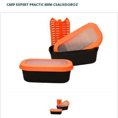
CARP EXPERT PRACTIC MINI CSALISDOBOZ