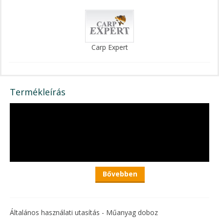
Carp Expert
Termékleírás
Bővebben
Általános használati utasítás - Műanyag doboz