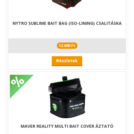
NYTRO SUBLIME BAIT BAG (ISO-LINING) CSALITÁSKA
12 690 Ft
Részletek
MAVER REALITY MULTI BAIT COVER ÁZTATÓ