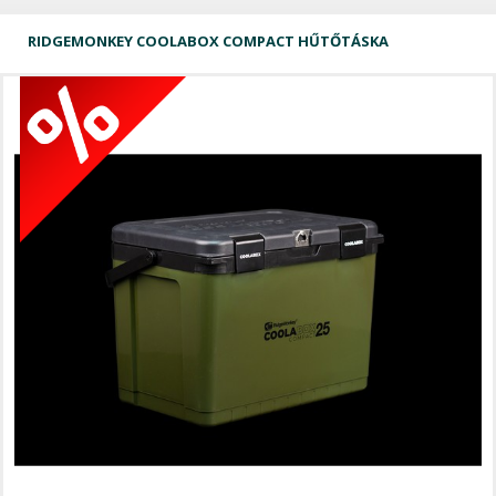
RIDGEMONKEY COOLABOX COMPACT HŰTŐTÁSKA