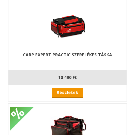
CARP EXPERT PRACTIC SZERELÉKES TÁSKA
10 490 Ft
Részletek