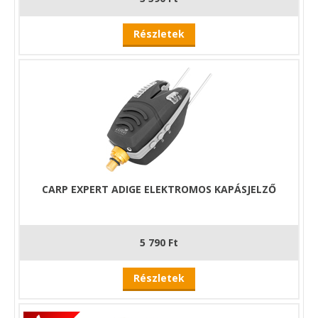
Részletek
CARP EXPERT ADIGE ELEKTROMOS KAPÁSJELZŐ
5 790 Ft
Részletek