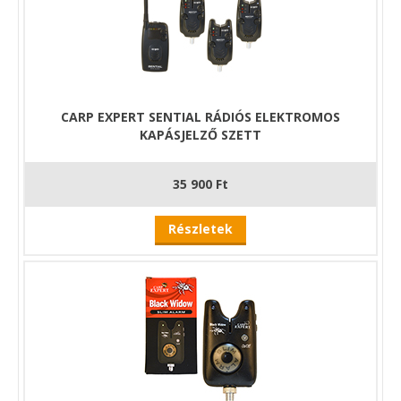
CARP EXPERT SENTIAL RÁDIÓS ELEKTROMOS
KAPÁSJELZŐ SZETT
35 900 Ft
Részletek