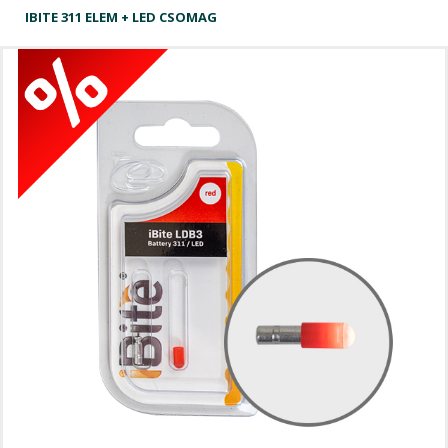
IBITE 311 ELEM + LED CSOMAG