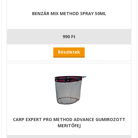
BENZÁR MIX METHOD SPRAY 50ML
990 Ft
Részletek
CARP EXPERT PRO METHOD ADVANCE GUMIROZOTT
MERITŐFEJ