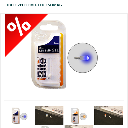
IBITE 211 ELEM + LED CSOMAG