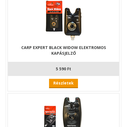
CARP EXPERT BLACK WIDOW ELEKTROMOS
KAPÁSJELZŐ
5 590 Ft
Részletek