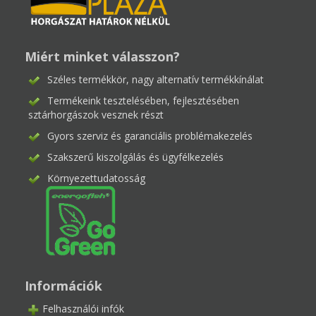
Miért minket válasszon?
Széles termékkör, nagy alternatív termékkínálat
Termékeink tesztelésében, fejlesztésében
sztárhorgászok vesznek részt
Gyors szerviz és garanciális problémakezelés
Szakszerű kiszolgálás és ügyfélkezelés
Környezettudatosság
Információk
Felhasználói infók