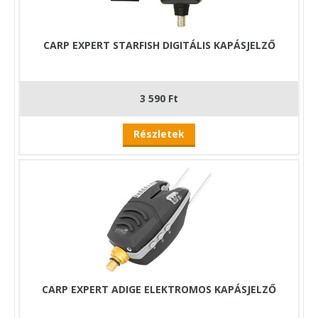
CARP EXPERT STARFISH DIGITÁLIS KAPÁSJELZŐ
3 590 Ft
Részletek
CARP EXPERT ADIGE ELEKTROMOS KAPÁSJELZŐ