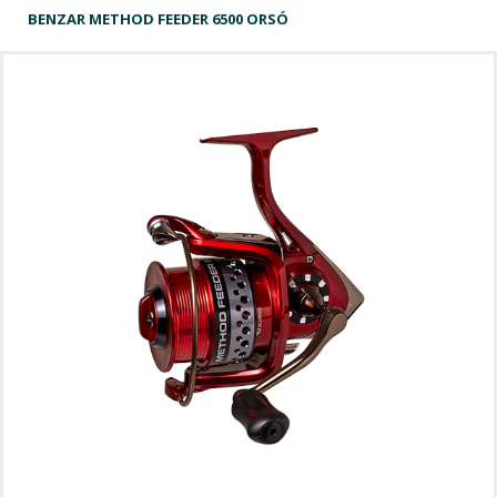
BENZAR METHOD FEEDER 6500 ORSÓ