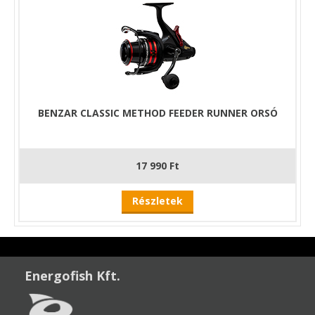
BENZAR CLASSIC METHOD FEEDER RUNNER ORSÓ
17 990 Ft
Részletek
Energofish Kft.