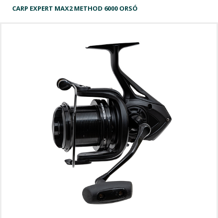
CARP EXPERT MAX2 METHOD 6000 ORSÓ