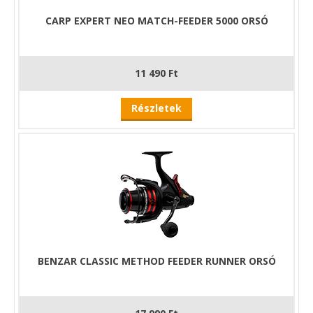
CARP EXPERT NEO MATCH-FEEDER 5000 ORSÓ
11 490 Ft
Részletek
BENZAR CLASSIC METHOD FEEDER RUNNER ORSÓ