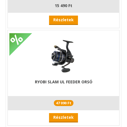
15 490 Ft
Részletek
RYOBI SLAM UL FEEDER ORSÓ
47 090 Ft
Részletek