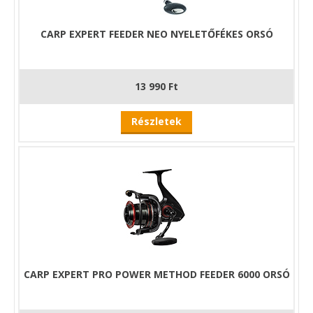
CARP EXPERT FEEDER NEO NYELETŐFÉKES ORSÓ
13 990 Ft
Részletek
CARP EXPERT PRO POWER METHOD FEEDER 6000 ORSÓ