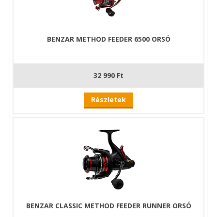
BENZAR METHOD FEEDER 6500 ORSÓ
32 990 Ft
Részletek
BENZAR CLASSIC METHOD FEEDER RUNNER ORSÓ