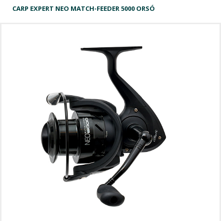
CARP EXPERT NEO MATCH-FEEDER 5000 ORSÓ