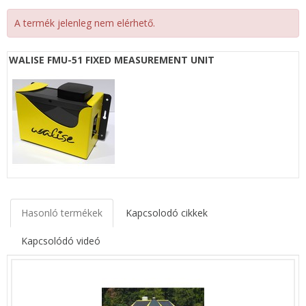
A termék jelenleg nem elérhető.
WALISE FMU-51 FIXED MEASUREMENT UNIT
Hasonló termékek
Kapcsolodó cikkek
Kapcsolódó videó