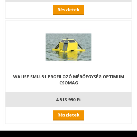
Részletek
WALISE SMU-51 PROFILOZÓ MÉRŐEGYSÉG OPTIMUM
CSOMAG
4 513 990 Ft
Részletek