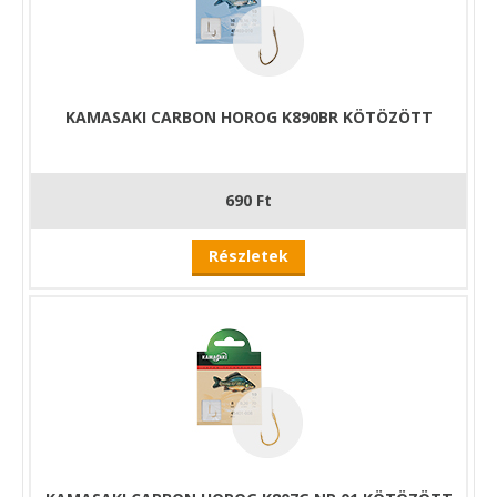
KAMASAKI CARBON HOROG K890BR KÖTÖZÖTT
690 Ft
Részletek