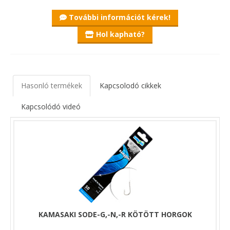
További információt kérek!
Hol kapható?
Hasonló termékek
Kapcsolodó cikkek
Kapcsolódó videó
KAMASAKI SODE-G,-N,-R KÖTÖTT HORGOK