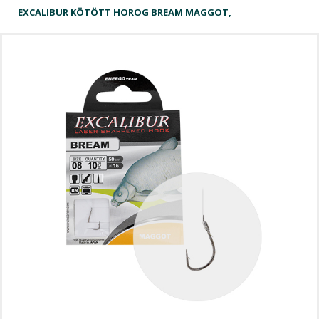
EXCALIBUR KÖTÖTT HOROG BREAM MAGGOT,