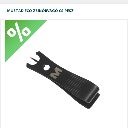
MUSTAD ECO ZSINÓRVÁGÓ CSIPESZ