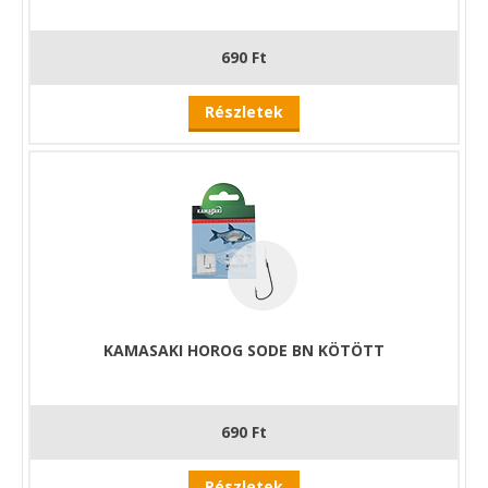
690 Ft
Részletek
KAMASAKI HOROG SODE BN KÖTÖTT
690 Ft
Részletek