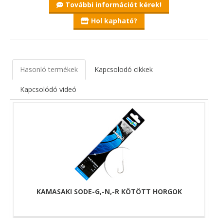
További információt kérek!
Hol kapható?
Hasonló termékek
Kapcsolodó cikkek
Kapcsolódó videó
KAMASAKI SODE-G,-N,-R KÖTÖTT HORGOK