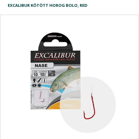
EXCALIBUR KÖTÖTT HOROG BOLO, RED