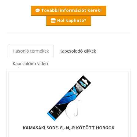
További információt kérek!
Hol kapható?
Hasonló termékek
Kapcsolodó cikkek
Kapcsolódó videó
KAMASAKI SODE-G,-N,-R KÖTÖTT HORGOK