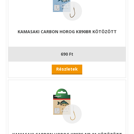
KAMASAKI CARBON HOROG K890BR KÖTÖZÖTT
690 Ft
Részletek