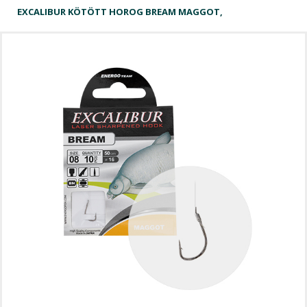
EXCALIBUR KÖTÖTT HOROG BREAM MAGGOT,