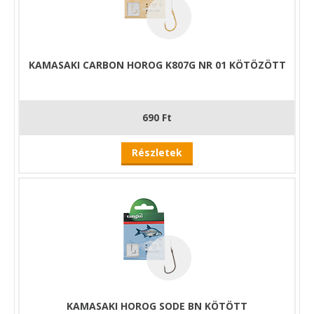
KAMASAKI CARBON HOROG K807G NR 01 KÖTÖZÖTT
690 Ft
Részletek
KAMASAKI HOROG SODE BN KÖTÖTT