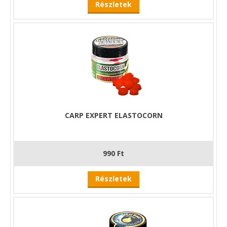
Részletek
CARP EXPERT ELASTOCORN
990 Ft
Részletek