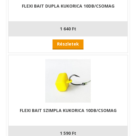
FLEXI BAIT DUPLA KUKORICA 10DB/CSOMAG
1 640 Ft
Részletek
FLEXI BAIT SZIMPLA KUKORICA 10DB/CSOMAG
1 590 Ft