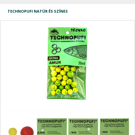
TECHNOPUFI NATÚR ÉS SZÍNES