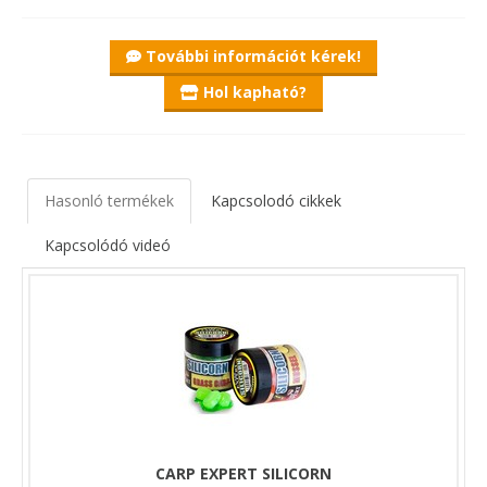
További információt kérek!
Hol kapható?
Hasonló termékek
Kapcsolodó cikkek
Kapcsolódó videó
CARP EXPERT SILICORN