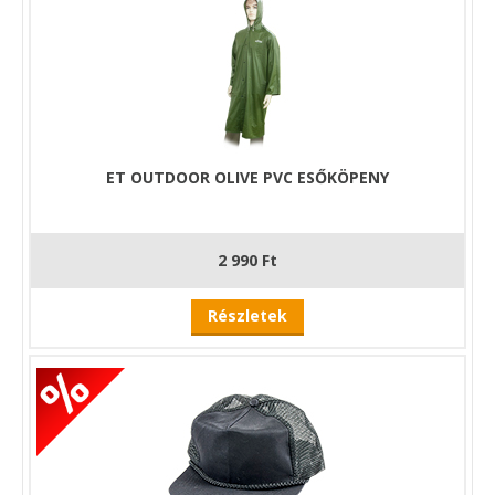
ET OUTDOOR OLIVE PVC ESŐKÖPENY
2 990 Ft
Részletek