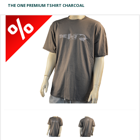
THE ONE PREMIUM TSHIRT CHARCOAL