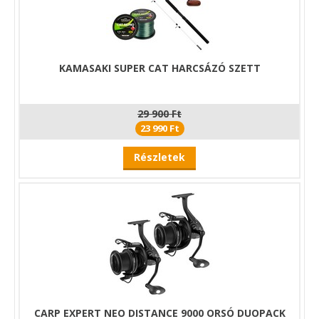
KAMASAKI SUPER CAT HARCSÁZÓ SZETT
29 900 Ft
23 990 Ft
Részletek
CARP EXPERT NEO DISTANCE 9000 ORSÓ DUOPACK