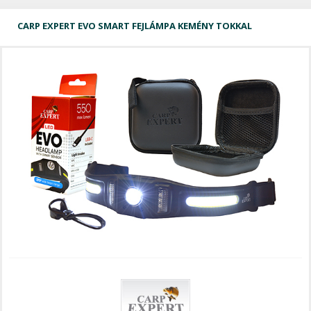
CARP EXPERT EVO SMART FEJLÁMPA KEMÉNY TOKKAL