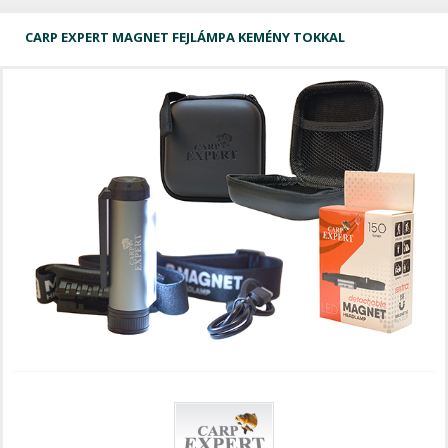
CARP EXPERT MAGNET FEJLÁMPA KEMÉNY TOKKAL