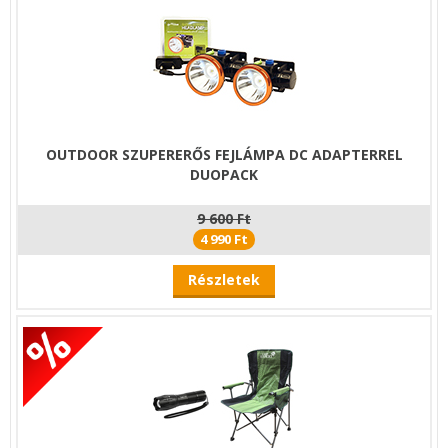
OUTDOOR SZUPERERŐS FEJLÁMPA DC ADAPTERREL
DUOPACK
9 600 Ft
4 990 Ft
Részletek