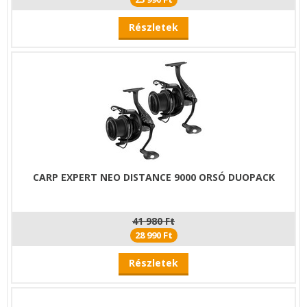
Részletek
CARP EXPERT NEO DISTANCE 9000 ORSÓ DUOPACK
41 980 Ft
28 990 Ft
Részletek