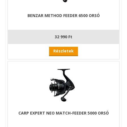
BENZAR METHOD FEEDER 6500 ORSÓ
32 990 Ft
Részletek
CARP EXPERT NEO MATCH-FEEDER 5000 ORSÓ