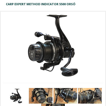
CARP EXPERT METHOD INDICATOR 5500 ORSÓ