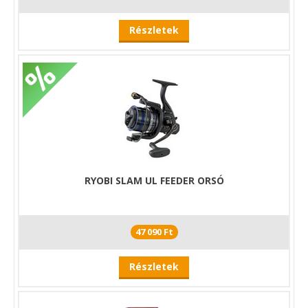
Részletek
RYOBI SLAM UL FEEDER ORSÓ
47 090 Ft
Részletek