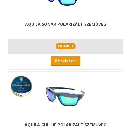
AQUILA SONAR POLARIZÁLT SZEMÜVEG
10 890 Ft
Részletek
AQUILA GHILLIE POLARIZÁLT SZEMÜVEG