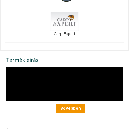
Carp Expert
Termékleírás
Bővebben