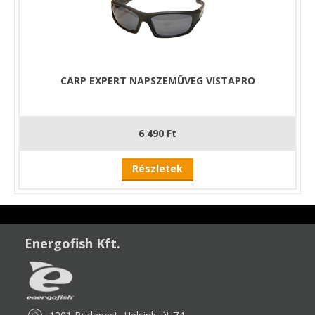
CARP EXPERT NAPSZEMÜVEG VISTAPRO
6 490 Ft
Részletek
Energofish Kft.