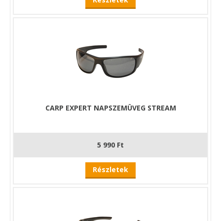
CARP EXPERT NAPSZEMÜVEG STREAM
5 990 Ft
Részletek