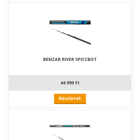
BENZAR RIVER SPICCBOT
44 990 Ft
Részletek