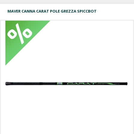
MAVER CANNA CARAT POLE GREZZA SPICCBOT