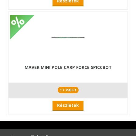
Részletek
MAVER MINI POLE CARP FORCE SPICCBOT
17 790 Ft
Részletek