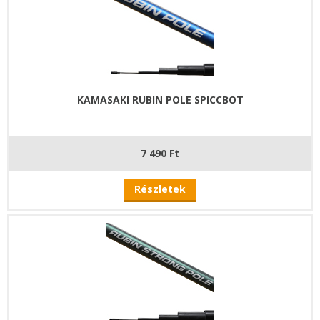
KAMASAKI RUBIN POLE SPICCBOT
7 490 Ft
Részletek