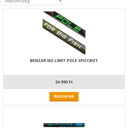
BENZAR NO LIMIT POLE SPICCBOT
24 990 Ft
Részletek