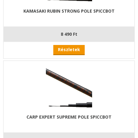
KAMASAKI RUBIN STRONG POLE SPICCBOT
8 490 Ft
Részletek
CARP EXPERT SUPREME POLE SPICCBOT