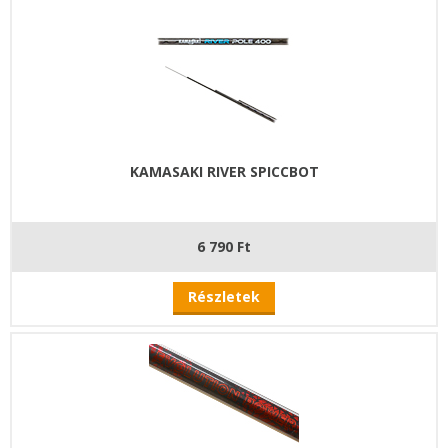
KAMASAKI RIVER SPICCBOT
6 790 Ft
Részletek