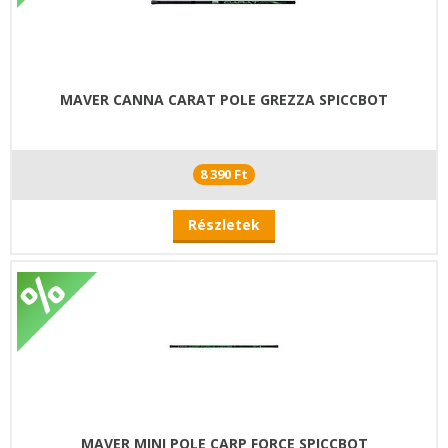
MAVER CANNA CARAT POLE GREZZA SPICCBOT
8 390 Ft
Részletek
MAVER MINI POLE CARP FORCE SPICCBOT