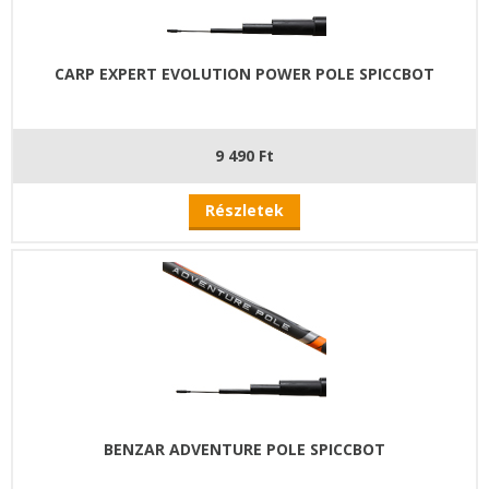
CARP EXPERT EVOLUTION POWER POLE SPICCBOT
9 490 Ft
Részletek
BENZAR ADVENTURE POLE SPICCBOT