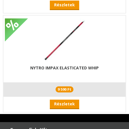
Részletek
NYTRO IMPAX ELASTICATED WHIP
9 590 Ft
Részletek