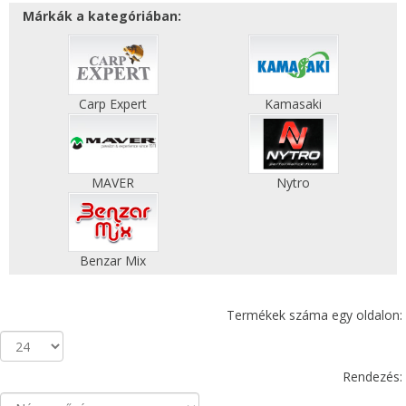
Márkák a kategóriában:
Carp Expert
Kamasaki
MAVER
Nytro
Benzar Mix
Termékek száma egy oldalon:
Rendezés: