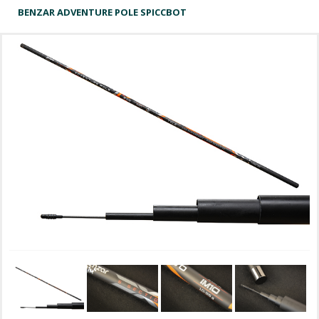
BENZAR ADVENTURE POLE SPICCBOT