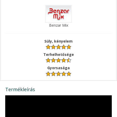
Benzar Mix
Súly, kényelem
Terhelhetősége
Gyorsasága
Termékleírás