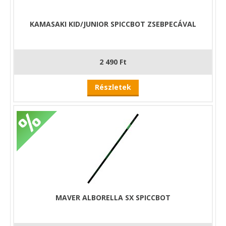
KAMASAKI KID/JUNIOR SPICCBOT ZSEBPECÁVAL
2 490 Ft
Részletek
MAVER ALBORELLA SX SPICCBOT