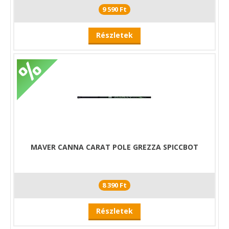
9 590 Ft
Részletek
MAVER CANNA CARAT POLE GREZZA SPICCBOT
8 390 Ft
Részletek