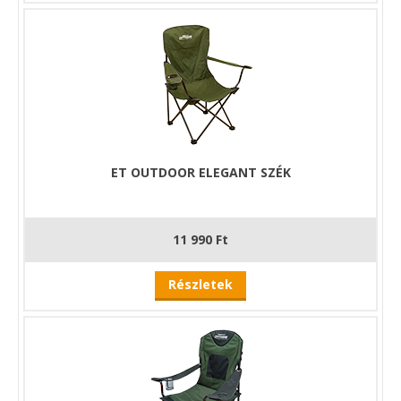
ET OUTDOOR ELEGANT SZÉK
11 990 Ft
Részletek