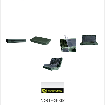
RIDGEMONKEY