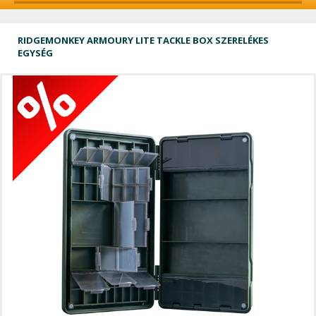
RIDGEMONKEY ARMOURY LITE TACKLE BOX SZERELÉKES
EGYSÉG