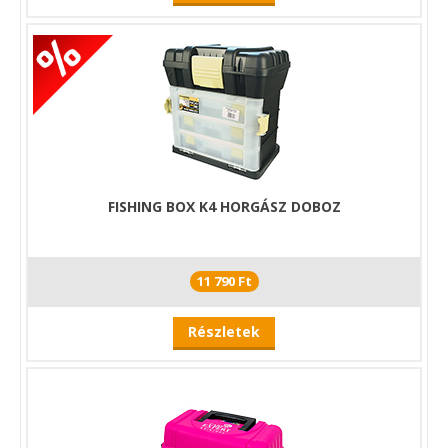
FISHING BOX K4 HORGÁSZ DOBOZ
11 790 Ft
Részletek