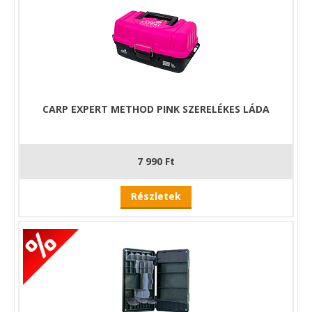
CARP EXPERT METHOD PINK SZERELÉKES LÁDA
7 990 Ft
Részletek