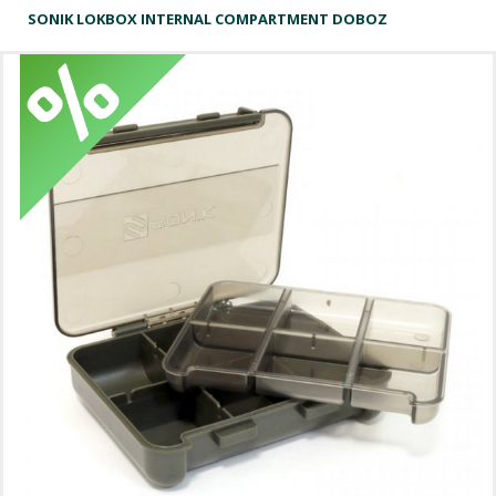
SONIK LOKBOX INTERNAL COMPARTMENT DOBOZ