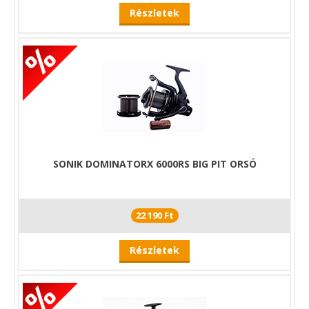
Részletek
SONIK DOMINATORX 6000RS BIG PIT ORSÓ
22 190 Ft
Részletek