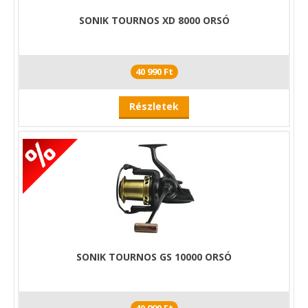
SONIK TOURNOS XD 8000 ORSÓ
40 990 Ft
Részletek
SONIK TOURNOS GS 10000 ORSÓ
40 990 Ft