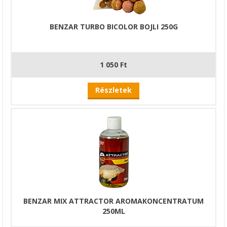
BENZAR TURBO BICOLOR BOJLI 250G
1 050 Ft
Részletek
BENZAR MIX ATTRACTOR AROMAKONCENTRATUM
250ML