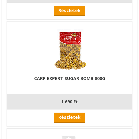
Részletek
CARP EXPERT SUGAR BOMB 800G
1 690 Ft
Részletek