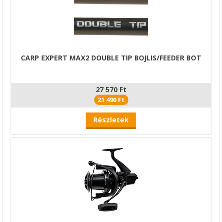
CARP EXPERT MAX2 DOUBLE TIP BOJLIS/FEEDER BOT
27 570 Ft
21 490 Ft
Részletek