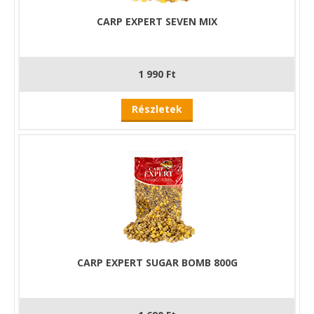
CARP EXPERT SEVEN MIX
1 990 Ft
Részletek
CARP EXPERT SUGAR BOMB 800G