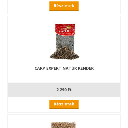
Részletek
CARP EXPERT NATÚR KENDER
2 290 Ft
Részletek