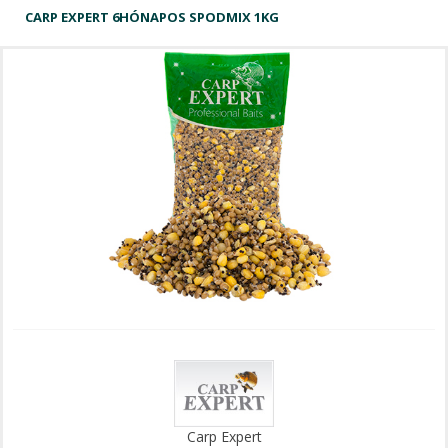
CARP EXPERT 6HÓNAPOS SPODMIX 1KG
Carp Expert