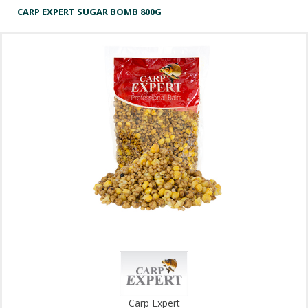
CARP EXPERT SUGAR BOMB 800G
Carp Expert