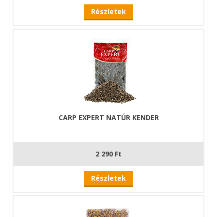
Részletek
CARP EXPERT NATÚR KENDER
2 290 Ft
Részletek