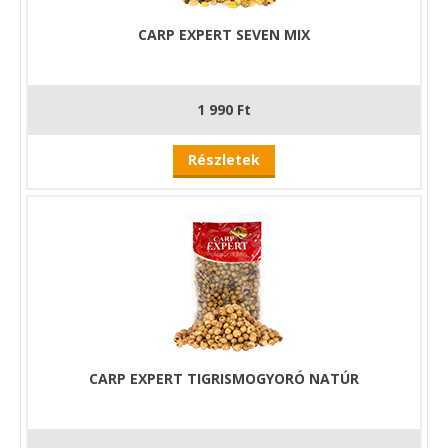
CARP EXPERT SEVEN MIX
1 990 Ft
Részletek
CARP EXPERT TIGRISMOGYORÓ NATÚR