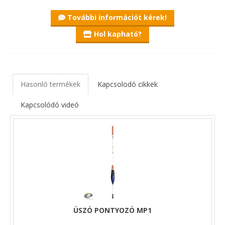
További információt kérek!
Hol kapható?
Hasonló termékek
Kapcsolodó cikkek
Kapcsolódó videó
ÚSZÓ PONTYOZÓ MP1