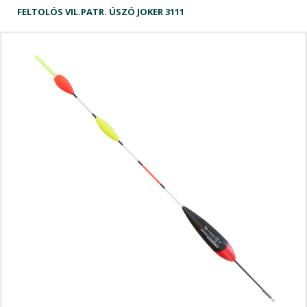
FELTOLÓS VIL.PATR. ÚSZÓ JOKER 3111