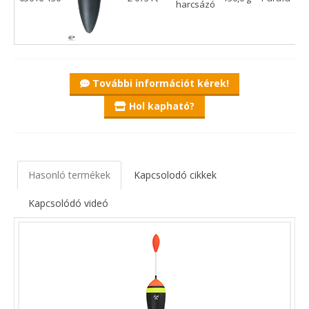
harcsázó
További információt kérek!
Hol kapható?
Hasonló termékek
Kapcsolodó cikkek
Kapcsolódó videó