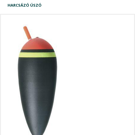
HARCSÁZÓ ÚSZÓ