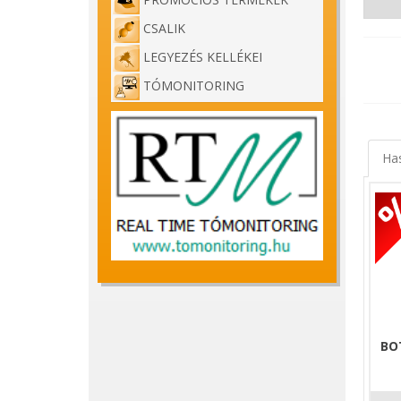
CSALIK
LEGYEZÉS KELLÉKEI
TÓMONITORING
Ha
BO