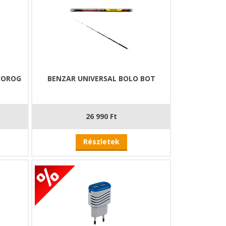
HOROG
BENZAR UNIVERSAL BOLO BOT
26 990 Ft
Részletek