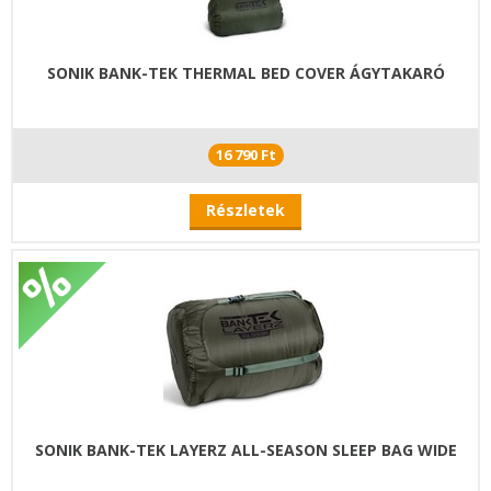
SONIK BANK-TEK THERMAL BED COVER ÁGYTAKARÓ
16 790 Ft
Részletek
SONIK BANK-TEK LAYERZ ALL-SEASON SLEEP BAG WIDE