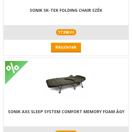
SONIK SK-TEK FOLDING CHAIR SZÉK
17 390 Ft
Részletek
SONIK AXS SLEEP SYSTEM COMFORT MEMORY FOAM ÁGY