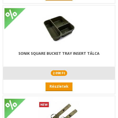
SONIK SQUARE BUCKET TRAY INSERT TÁLCA
2 090 Ft
Részletek