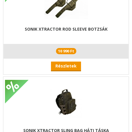
SONIK XTRACTOR ROD SLEEVE BOTZSÁK
10 990 Ft
Részletek
SONIK XTRACTOR SLING BAG HÁTI TÁSKA