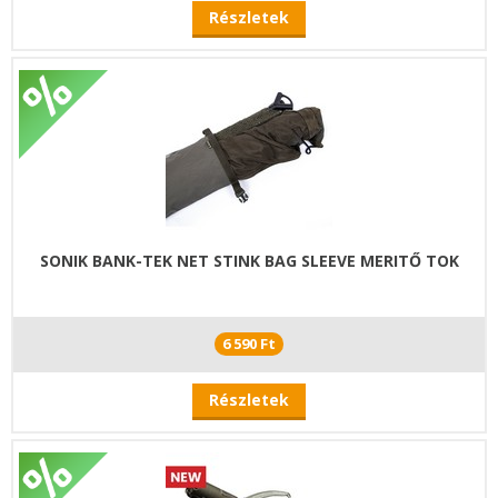
Részletek
SONIK BANK-TEK NET STINK BAG SLEEVE MERITŐ TOK
6 590 Ft
Részletek