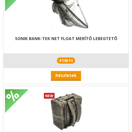
SONIK BANK-TEK NET FLOAT MERÍTŐ LEBEGTETŐ
4 190 Ft
Részletek