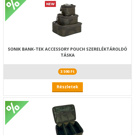
SONIK BANK-TEK ACCESSORY POUCH SZERELÉKTÁROLDÓ
TÁSKA
3 590 Ft
Részletek