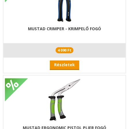
MUSTAD CRIMPER - KRIMPELŐ FOGÓ
4 090 Ft
Részletek
MUSTAD ERGONOMIC PISTOL PLIER FOGÓ