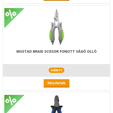
MUSTAD BRAID SCISSOR FONOTT VÁGÓ OLLÓ
4 890 Ft
Részletek