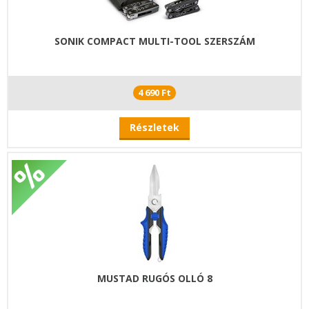
SONIK COMPACT MULTI-TOOL SZERSZÁM
4 690 Ft
Részletek
MUSTAD RUGÓS OLLÓ 8