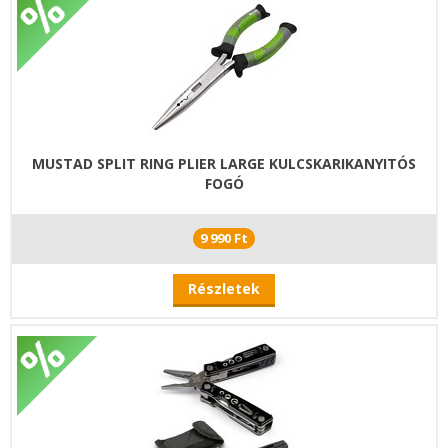
MUSTAD SPLIT RING PLIER LARGE KULCSKARIKANYITÓS
FOGÓ
9 990 Ft
Részletek