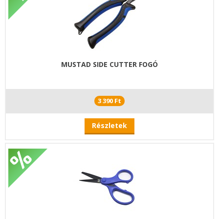
MUSTAD SIDE CUTTER FOGÓ
3 390 Ft
Részletek