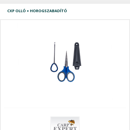
CXP OLLÓ + HOROGSZABADÍTÓ