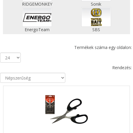
RIDGEMONKEY
Sonik
EnergoTeam
SBS
Termékek száma egy oldalon:
Rendezés: