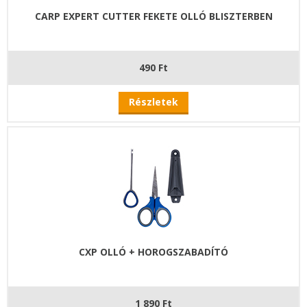
CARP EXPERT CUTTER FEKETE OLLÓ BLISZTERBEN
490 Ft
Részletek
CXP OLLÓ + HOROGSZABADÍTÓ
1 890 Ft