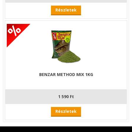
Részletek
BENZAR METHOD MIX 1KG
1 590 Ft
Részletek