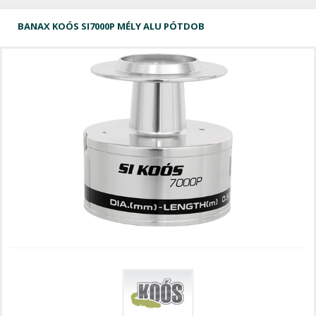
BANAX KOÓS SI7000P MÉLY ALU PÓTDOB