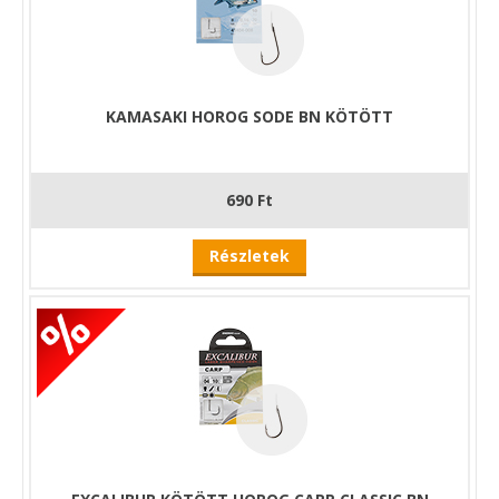
KAMASAKI HOROG SODE BN KÖTÖTT
690 Ft
Részletek