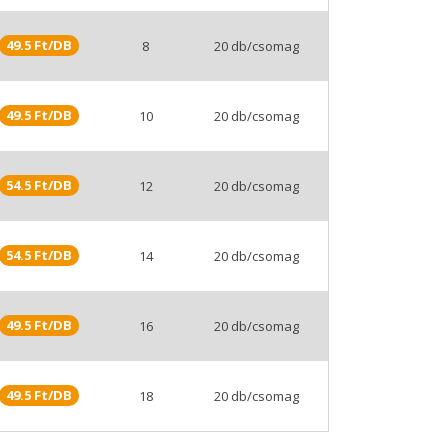
49.5 Ft/DB
8
20 db/csomag
49.5 Ft/DB
10
20 db/csomag
54.5 Ft/DB
12
20 db/csomag
54.5 Ft/DB
14
20 db/csomag
49.5 Ft/DB
16
20 db/csomag
49.5 Ft/DB
18
20 db/csomag