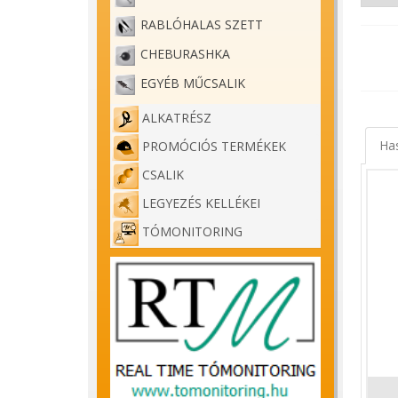
RABLÓHALAS SZETT
CHEBURASHKA
EGYÉB MŰCSALIK
ALKATRÉSZ
Ha
PROMÓCIÓS TERMÉKEK
CSALIK
LEGYEZÉS KELLÉKEI
TÓMONITORING