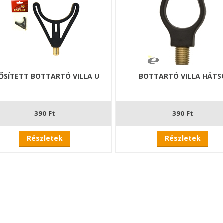
ŐSÍTETT BOTTARTÓ VILLA U
BOTTARTÓ VILLA HÁTS
390 Ft
390 Ft
Részletek
Részletek