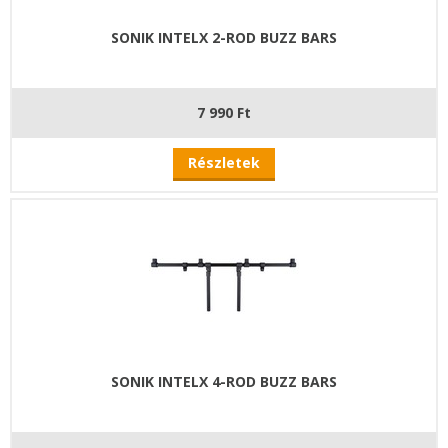
SONIK INTELX 2-ROD BUZZ BARS
7 990 Ft
Részletek
SONIK INTELX 4-ROD BUZZ BARS