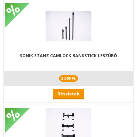
SONIK STANZ CAMLOCK BANKSTICK LESZÚRÓ
3 590 Ft
Részletek