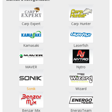
Carp Expert
Carp Hunter
Kamasaki
Laserfish
MAVER
Nytro
Sonik
Wizard
Benzar Mix
EnergoTeam