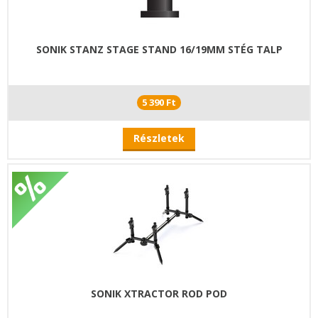
SONIK STANZ STAGE STAND 16/19MM STÉG TALP
5 390 Ft
Részletek
SONIK XTRACTOR ROD POD