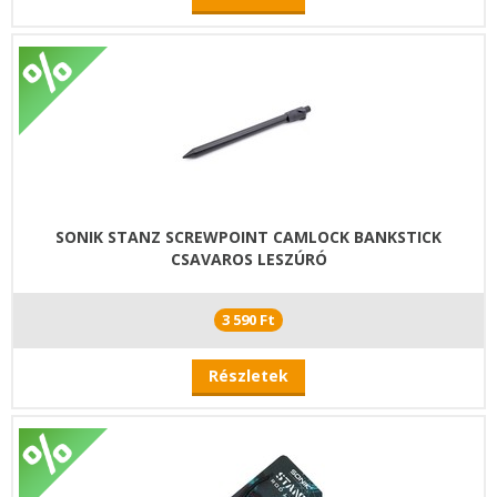
SONIK STANZ SCREWPOINT CAMLOCK BANKSTICK
CSAVAROS LESZÚRÓ
3 590 Ft
Részletek