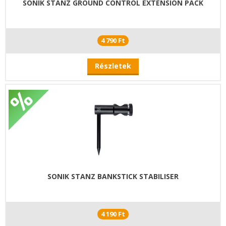
SONIK STANZ GROUND CONTROL EXTENSION PACK
4 790 Ft
Részletek
SONIK STANZ BANKSTICK STABILISER
4 190 Ft