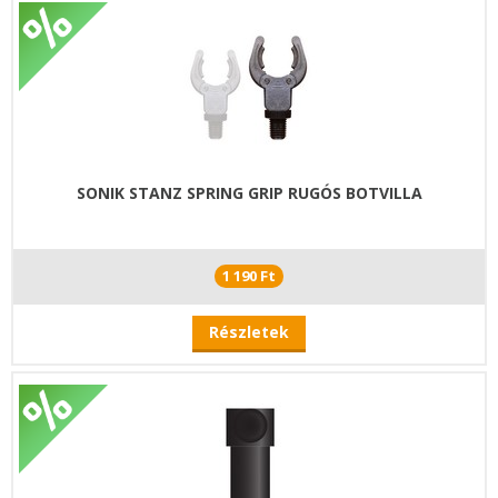
SONIK STANZ SPRING GRIP RUGÓS BOTVILLA
1 190 Ft
Részletek