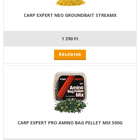
CARP EXPERT NEO GROUNDBAIT STREAMX
1 390 Ft
Részletek
CARP EXPERT PRO AMINO BAG PELLET MIX 500G