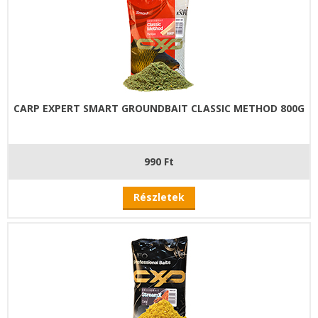
CARP EXPERT SMART GROUNDBAIT CLASSIC METHOD 800G
990 Ft
Részletek