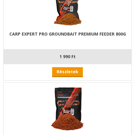
CARP EXPERT PRO GROUNDBAIT PREMIUM FEEDER 800G
1 990 Ft
Részletek