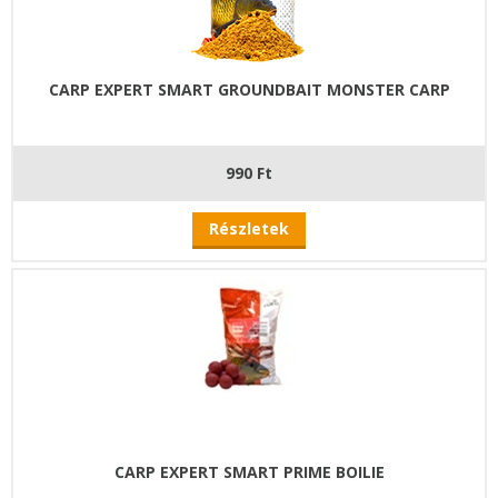
CARP EXPERT SMART GROUNDBAIT MONSTER CARP
990 Ft
Részletek
CARP EXPERT SMART PRIME BOILIE