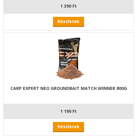
1 390 Ft
Részletek
CARP EXPERT NEO GROUNDBAIT MATCH WINNER 800G
1 190 Ft
Részletek