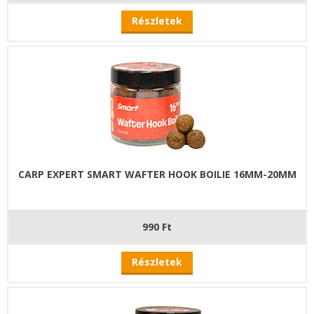
Részletek
CARP EXPERT SMART WAFTER HOOK BOILIE 16MM-20MM
990 Ft
Részletek