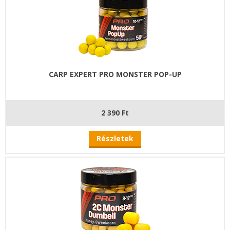
CARP EXPERT PRO MONSTER POP-UP
2 390 Ft
Részletek