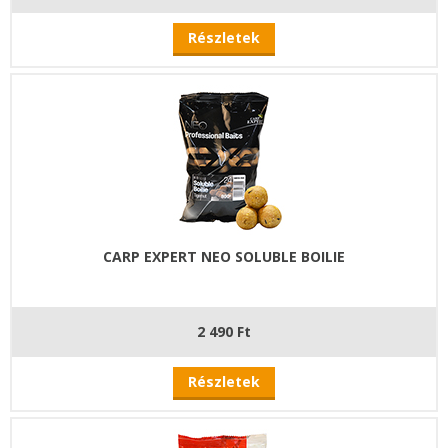
Részletek
CARP EXPERT NEO SOLUBLE BOILIE
2 490 Ft
Részletek