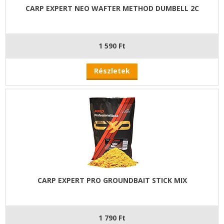
CARP EXPERT NEO WAFTER METHOD DUMBELL 2C
1 590 Ft
Részletek
CARP EXPERT PRO GROUNDBAIT STICK MIX
1 790 Ft