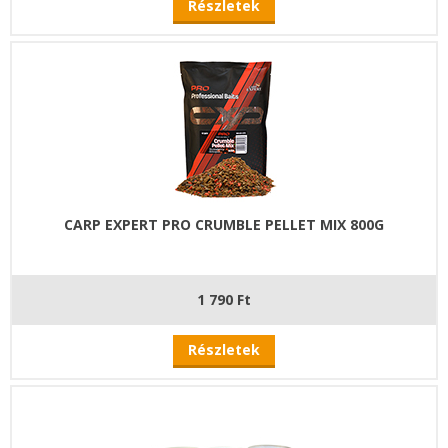
Részletek
CARP EXPERT PRO CRUMBLE PELLET MIX 800G
1 790 Ft
Részletek