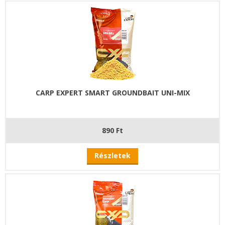
CARP EXPERT SMART GROUNDBAIT UNI-MIX
890 Ft
Részletek