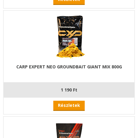
CARP EXPERT NEO GROUNDBAIT GIANT MIX 800G
1 190 Ft
Részletek