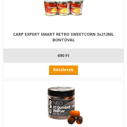
CARP EXPERT SMART RETRO SWEETCORN 3x212ML
BONTÓVAL
690 Ft
Részletek