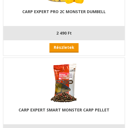
CARP EXPERT PRO 2C MONSTER DUMBELL
2 490 Ft
Részletek
CARP EXPERT SMART MONSTER CARP PELLET