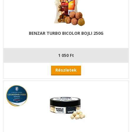
BENZAR TURBO BICOLOR BOJLI 250G
1 050 Ft
Részletek