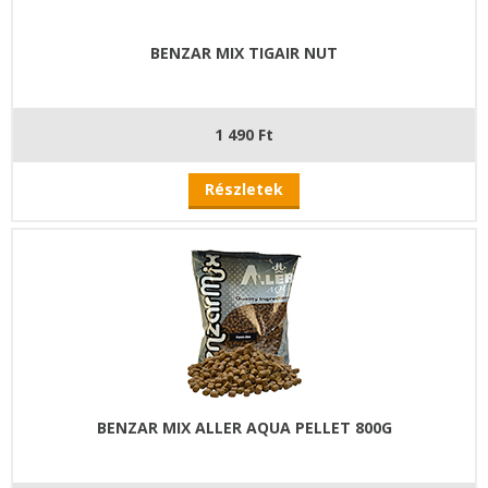
BENZAR MIX TIGAIR NUT
1 490 Ft
Részletek
BENZAR MIX ALLER AQUA PELLET 800G