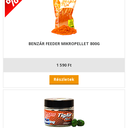
BENZÁR FEEDER MIKROPELLET 800G
1 590 Ft
Részletek