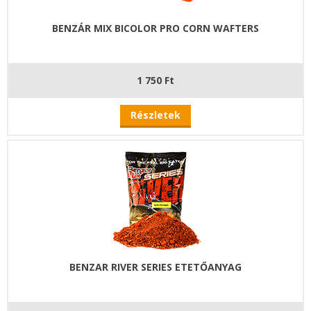
BENZÁR MIX BICOLOR PRO CORN WAFTERS
1 750 Ft
Részletek
BENZAR RIVER SERIES ETETŐANYAG