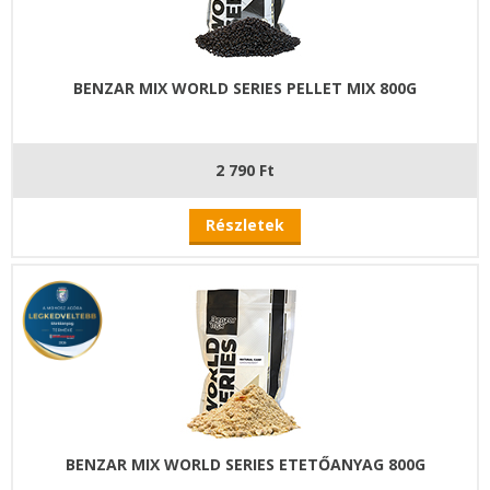
BENZAR MIX WORLD SERIES PELLET MIX 800G
2 790 Ft
Részletek
BENZAR MIX WORLD SERIES ETETŐANYAG 800G