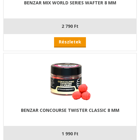
BENZAR MIX WORLD SERIES WAFTER 8 MM
2 790 Ft
Részletek
BENZAR CONCOURSE TWISTER CLASSIC 8 MM
1 990 Ft