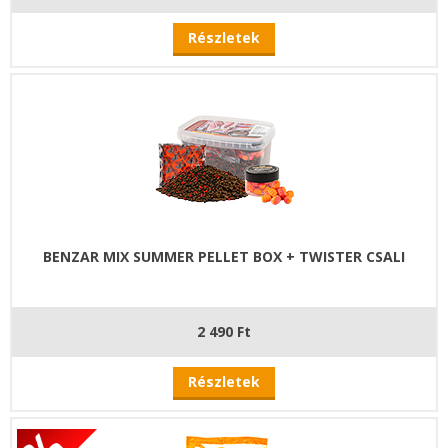
Részletek
BENZAR MIX SUMMER PELLET BOX + TWISTER CSALI
2 490 Ft
Részletek