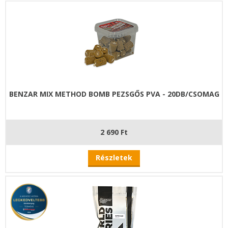
BENZAR MIX METHOD BOMB PEZSGŐS PVA - 20DB/CSOMAG
2 690 Ft
Részletek