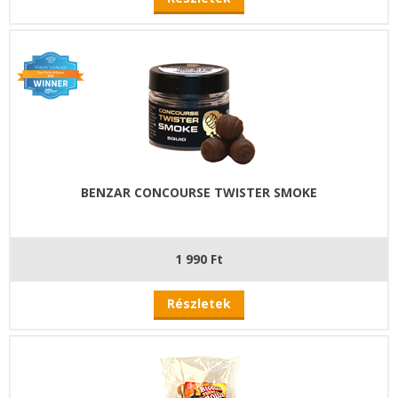
BENZAR CONCOURSE TWISTER SMOKE
1 990 Ft
Részletek