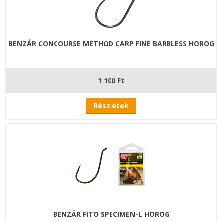
BENZÁR CONCOURSE METHOD CARP FINE BARBLESS HOROG
1 100 Ft
Részletek
BENZÁR FITO SPECIMEN-L HOROG