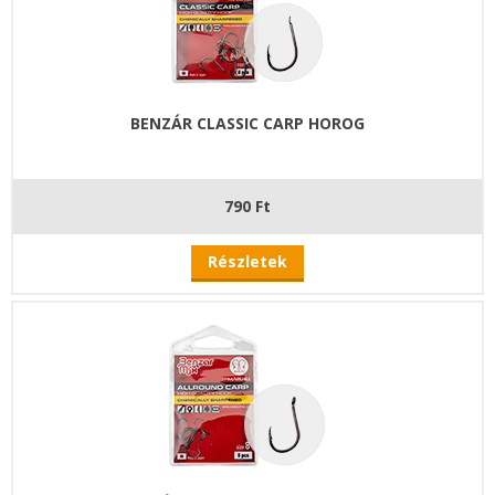
BENZÁR CLASSIC CARP HOROG
790 Ft
Részletek