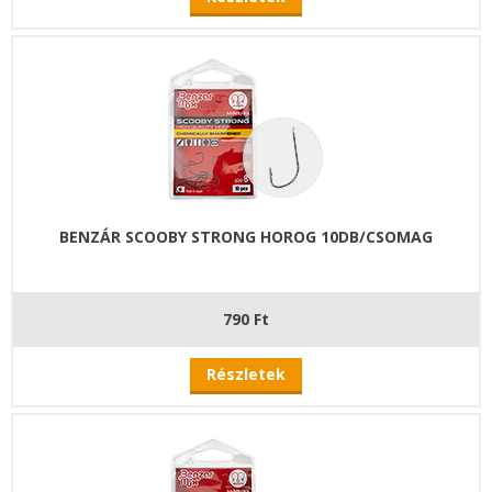
BENZÁR SCOOBY STRONG HOROG 10DB/CSOMAG
790 Ft
Részletek