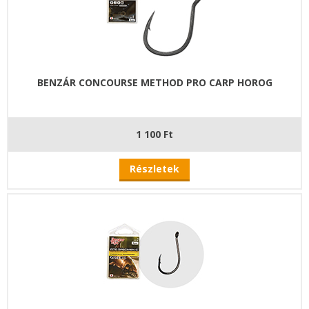
BENZÁR CONCOURSE METHOD PRO CARP HOROG
1 100 Ft
Részletek