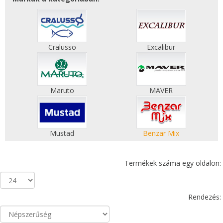
Cralusso
Excalibur
Maruto
MAVER
Mustad
Benzar Mix
Termékek száma egy oldalon:
Rendezés: