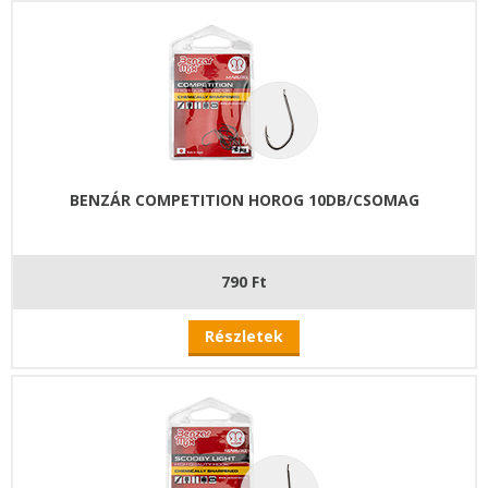
BENZÁR COMPETITION HOROG 10DB/CSOMAG
790 Ft
Részletek