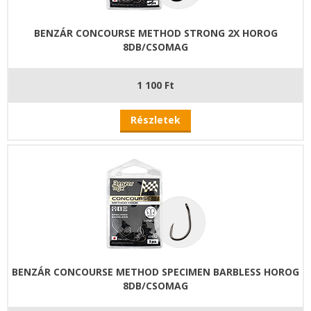
BENZÁR CONCOURSE METHOD STRONG 2X HOROG
8DB/CSOMAG
1 100 Ft
Részletek
BENZÁR CONCOURSE METHOD SPECIMEN BARBLESS HOROG
8DB/CSOMAG