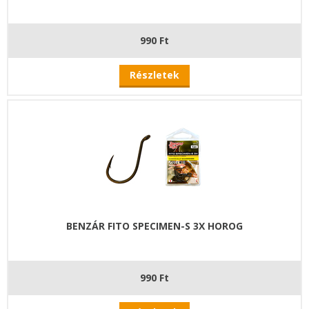
990 Ft
Részletek
BENZÁR FITO SPECIMEN-S 3X HOROG
990 Ft