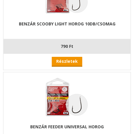
BENZÁR SCOOBY LIGHT HOROG 10DB/CSOMAG
790 Ft
Részletek
BENZÁR FEEDER UNIVERSAL HOROG