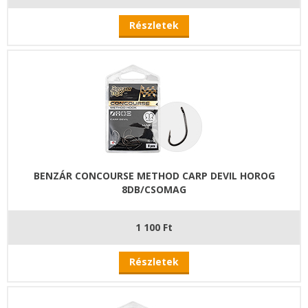
Részletek
BENZÁR CONCOURSE METHOD CARP DEVIL HOROG
8DB/CSOMAG
1 100 Ft
Részletek