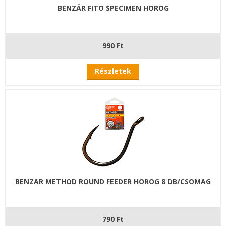
BENZÁR FITO SPECIMEN HOROG
990 Ft
Részletek
BENZAR METHOD ROUND FEEDER HOROG 8 DB/CSOMAG
790 Ft